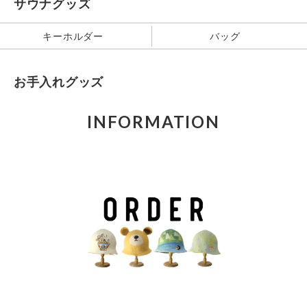
サウナグッズ
キーホルダー
バッグ
お手入れグッズ
INFORMATION