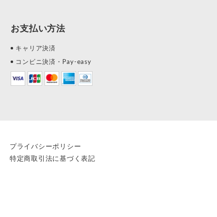
お支払い方法
キャリア決済
コンビニ決済・Pay-easy
プライバシーポリシー
特定商取引法に基づく表記