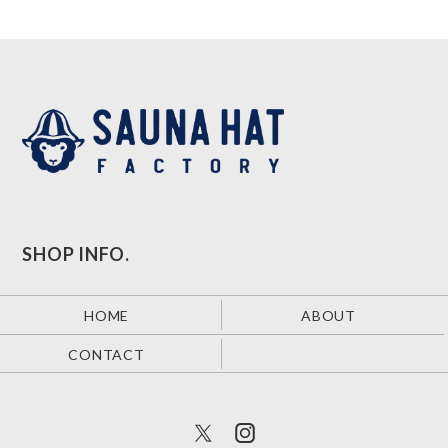
SHOP INFO.
HOME
ABOUT
CONTACT