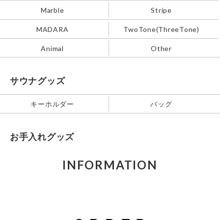
Marble
Stripe
MADARA
TwoTone(ThreeTone)
Animal
Other
サウナグッズ
キーホルダー
バッグ
お手入れグッズ
INFORMATION