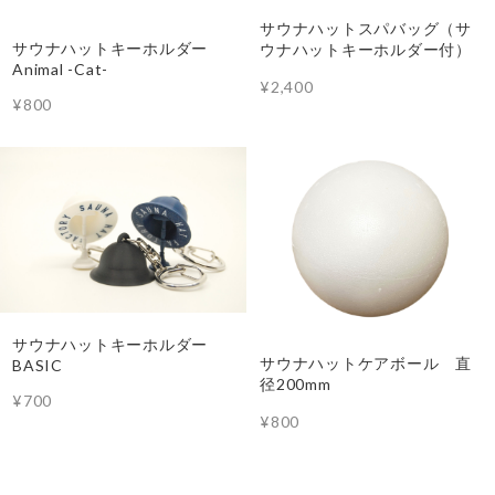
サウナハットスパバッグ（サ
サウナハットキーホルダー
ウナハットキーホルダー付）
Animal -Cat-
¥2,400
¥800
サウナハットキーホルダー
サウナハットケアボール 直
BASIC
径200mm
¥700
¥800