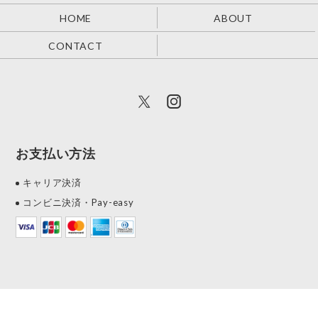
HOME
ABOUT
CONTACT
お支払い方法
キャリア決済
コンビニ決済・Pay-easy