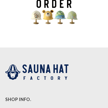
SHOP INFO.