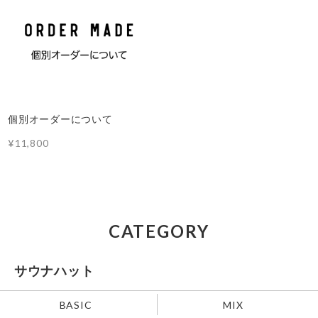
個別オーダーについて
¥11,800
CATEGORY
サウナハット
BASIC
MIX