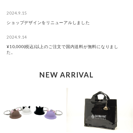
2024.9.15
ショップデザインをリニューアルしました
2024.9.14
¥10,000(税込)以上のご注文で国内送料が無料になりまし
た。
NEW ARRIVAL