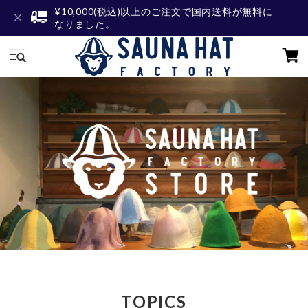
¥10,000(税込)以上のご注文で国内送料が無料に
なりました。
TOPICS